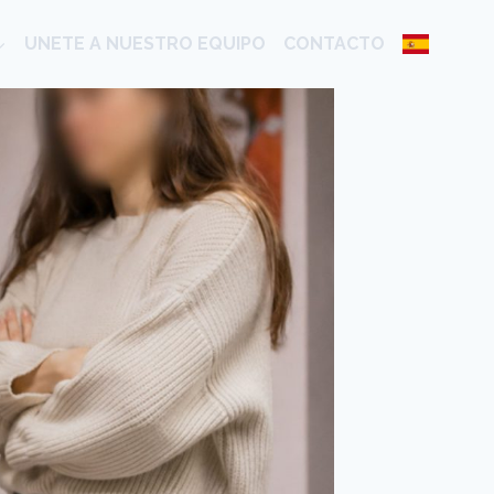
UNETE A NUESTRO EQUIPO
CONTACTO