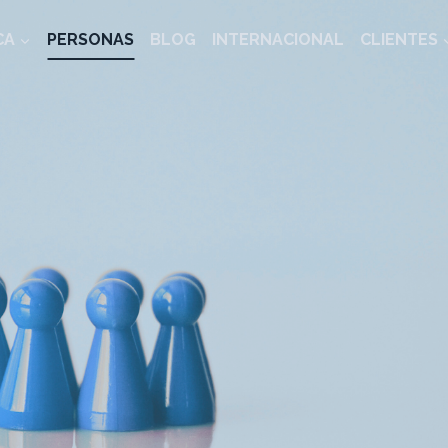
CA
PERSONAS
BLOG
INTERNACIONAL
CLIENTES