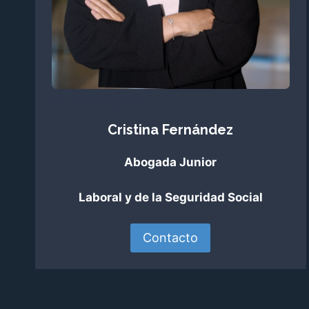
Cristina Fernández
Cristina Fernández
Abogada Junior
Laboral y de la Seguridad Social​
Contacto