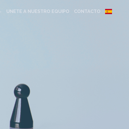
UNETE A NUESTRO EQUIPO
CONTACTO