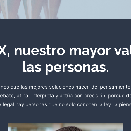
X, nuestro mayor va
las personas.
mos que las mejores soluciones nacen del pensamiento 
ebate, afina, interpreta y actúa con precisión, porque d
a legal hay personas que no solo conocen la ley, la pien