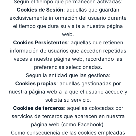
Según el tiempo que permanecen activadas:
Cookies de Sesión
: aquellas que guardan
exclusivamente información del usuario durante
el tiempo que dura su visita a nuestra página
web.
Cookies Persistentes
: aquellas que retienen
información de usuarios que acceden repetidas
veces a nuestra página web, recordando las
preferencias seleccionadas.
Según la entidad que las gestiona:
Cookies propias
: aquellas gestionadas por
nuestra página web a la que el usuario accede y
solicita su servicio.
Cookies de terceros
: aquellas colocadas por
servicios de terceros que aparecen en nuestra
página web (como Facebook).
Como consecuencia de las cookies empleadas