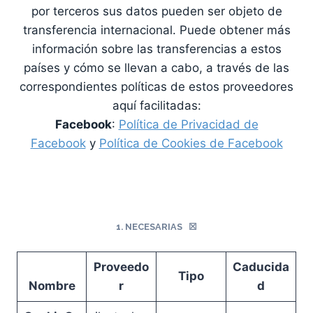
por terceros sus datos pueden ser objeto de
transferencia internacional. Puede obtener más
información sobre las transferencias a estos
países y cómo se llevan a cabo, a través de las
correspondientes políticas de estos proveedores
aquí facilitadas:
Facebook
:
Política de Privacidad de
Facebook
y
Política de Cookies de Facebook
1.
NECESARIAS ☒
Proveedo
Caducida
Tipo
Nombre
r
d