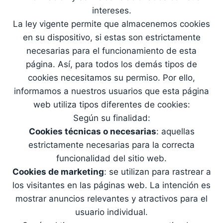
intereses.
La ley vigente permite que almacenemos cookies
en su dispositivo, si estas son estrictamente
necesarias para el funcionamiento de esta
página. Así, para todos los demás tipos de
cookies necesitamos su permiso. Por ello,
informamos a nuestros usuarios que esta página
web utiliza tipos diferentes de cookies:
Según su finalidad:
Cookies técnicas o necesarias
: aquellas
estrictamente necesarias para la correcta
funcionalidad del sitio web.
Cookies de marketing
: se utilizan para rastrear a
los visitantes en las páginas web. La intención es
mostrar anuncios relevantes y atractivos para el
usuario individual.