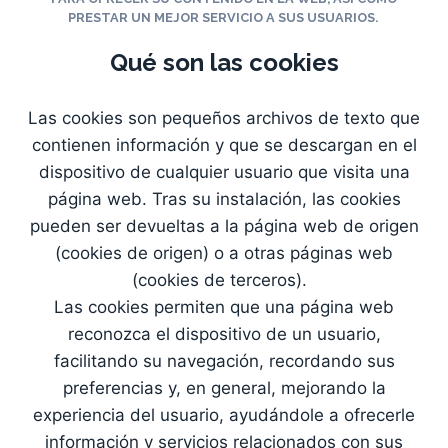
PRESTAR UN MEJOR SERVICIO A SUS USUARIOS.
Qué son las cookies
Las cookies son pequeños archivos de texto que
contienen información y que se descargan en el
dispositivo de cualquier usuario que visita una
página web. Tras su instalación, las cookies
pueden ser devueltas a la página web de origen
(cookies de origen) o a otras páginas web
(cookies de terceros).
Las cookies permiten que una página web
reconozca el dispositivo de un usuario,
facilitando su navegación, recordando sus
preferencias y, en general, mejorando la
experiencia del usuario, ayudándole a ofrecerle
información y servicios relacionados con sus