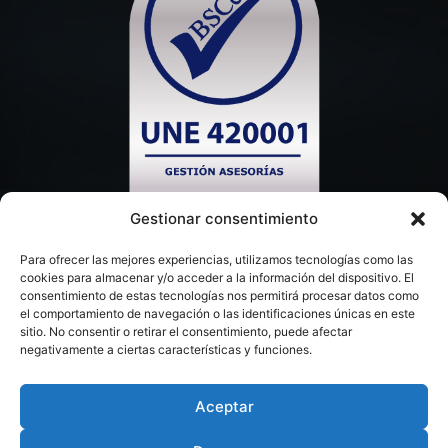
Gestionar consentimiento
Para ofrecer las mejores experiencias, utilizamos tecnologías como las
cookies para almacenar y/o acceder a la información del dispositivo. El
consentimiento de estas tecnologías nos permitirá procesar datos como
el comportamiento de navegación o las identificaciones únicas en este
sitio. No consentir o retirar el consentimiento, puede afectar
negativamente a ciertas características y funciones.
Aceptar