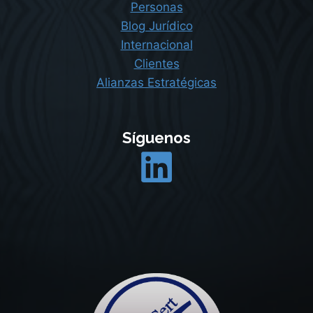
Personas
Blog Jurídico
Internacional
Clientes
Alianzas Estratégicas
Síguenos