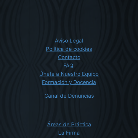
Aviso Legal
Política de cookies
Contacto
FAQ
Únete a Nuestro Equipo
Formación y Docencia
Canal de Denuncias
Áreas de Práctica
La Firma