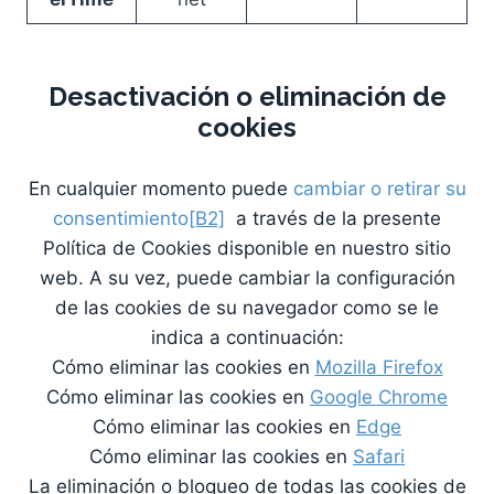
Desactivación o eliminación de
cookies
En cualquier momento puede
cambiar o retirar su
consentimiento
[B2]
a través de la presente
Política de Cookies disponible en nuestro sitio
web. A su vez, puede cambiar la configuración
de las cookies de su navegador como se le
indica a continuación:
Cómo eliminar las cookies en
Mozilla Firefox
Cómo eliminar las cookies en
Google Chrome
Cómo eliminar las cookies en
Edge
Cómo eliminar las cookies en
Safari
La eliminación o bloqueo de todas las cookies de