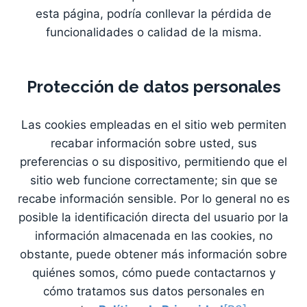
esta página, podría conllevar la pérdida de
funcionalidades o calidad de la misma.
Protección de datos personales
Las cookies empleadas en el sitio web permiten
recabar información sobre usted, sus
preferencias o su dispositivo, permitiendo que el
sitio web funcione correctamente; sin que se
recabe información sensible. Por lo general no es
posible la identificación directa del usuario por la
información almacenada en las cookies, no
obstante, puede obtener más información sobre
quiénes somos, cómo puede contactarnos y
cómo tratamos sus datos personales en