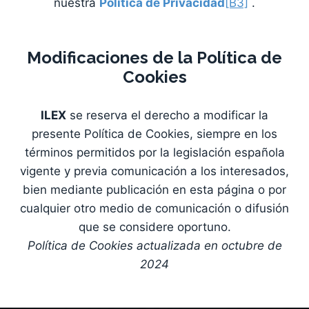
nuestra
Política de Privacidad
[B3]
.
Modificaciones de la Política de
Cookies
ILEX
se reserva el derecho a modificar la
presente Política de Cookies, siempre en los
términos permitidos por la legislación española
vigente y previa comunicación a los interesados,
bien mediante publicación en esta página o por
cualquier otro medio de comunicación o difusión
que se considere oportuno.
Política de Cookies actualizada en octubre de
2024