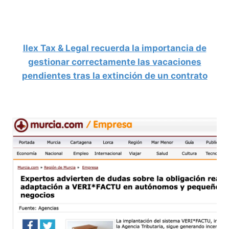
Ilex Tax & Legal recuerda la importancia de
gestionar correctamente las vacaciones
pendientes tras la extinción de un contrato