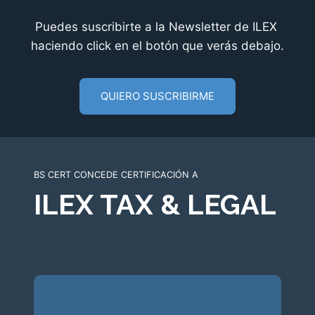
Puedes suscribirte a la Newsletter de ILEX
haciendo click en el botón que verás debajo.
QUIERO SUSCRIBIRME
BS CERT CONCEDE CERTIFICACIÓN A
ILEX TAX & LEGAL