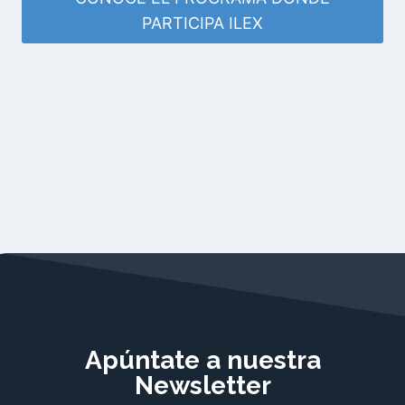
PARTICIPA ILEX
Apúntate a nuestra
Newsletter