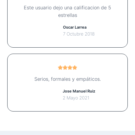
Este usuario dejo una calificacion de 5
estrellas
Oscar Larrea
7 Octubre 2018
Serios, formales y empáticos.
Jose Manuel Ruiz
2 Mayo 2021