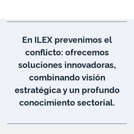
En ILEX prevenimos el
conflicto: ofrecemos
soluciones innovadoras,
combinando visión
estratégica y un profundo
conocimiento sectorial.