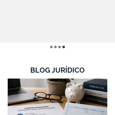
BLOG JURÍDICO