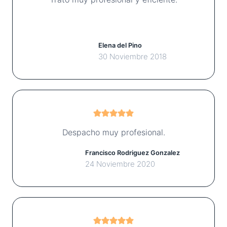
Elena del Pino
30 Noviembre 2018
Despacho muy profesional.
Francisco Rodriguez Gonzalez
24 Noviembre 2020