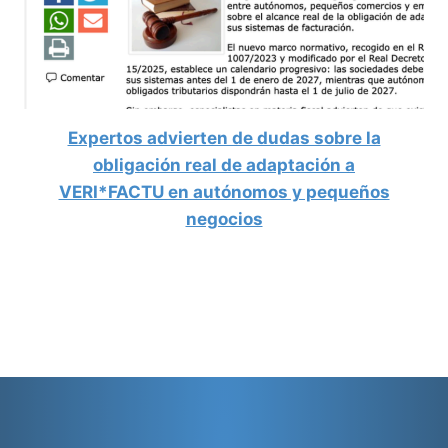
Expertos advierten de dudas sobre la
obligación real de adaptación a
VERI*FACTU en autónomos y pequeños
negocios