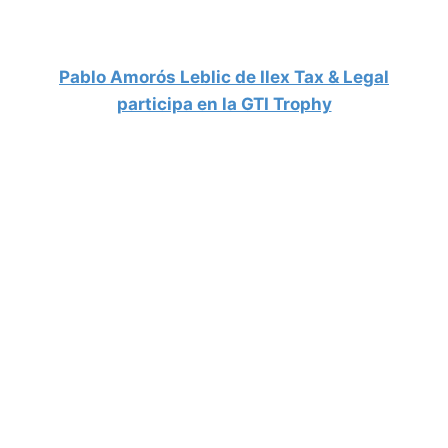
Pablo Amorós Leblic de Ilex Tax & Legal
participa en la GTI Trophy