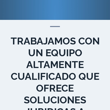
TRABAJAMOS CON
UN EQUIPO
ALTAMENTE
CUALIFICADO QUE
OFRECE
SOLUCIONES