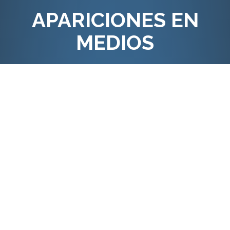
APARICIONES EN
MEDIOS