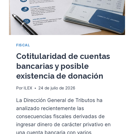
FISCAL
Cotitularidad de cuentas
bancarias y posible
existencia de donación
Por
ILEX
24 de julio de 2026
La Dirección General de Tributos ha
analizado recientemente las
consecuencias fiscales derivadas de
ingresar dinero de carácter privativo en
una cuenta bancaria con varios