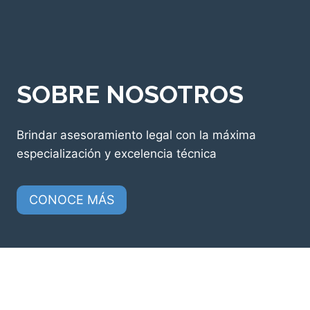
SOBRE NOSOTROS
Brindar asesoramiento legal con la máxima
especialización y excelencia técnica
CONOCE MÁS