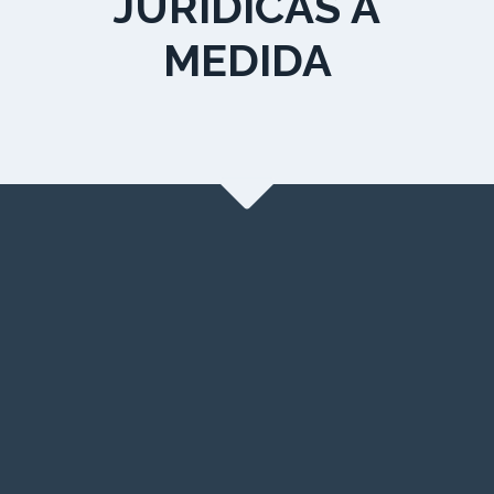
JURIDICAS A
MEDIDA