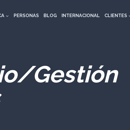
CA
PERSONAS
BLOG
INTERNACIONAL
CLIENTES
rio/Gestión