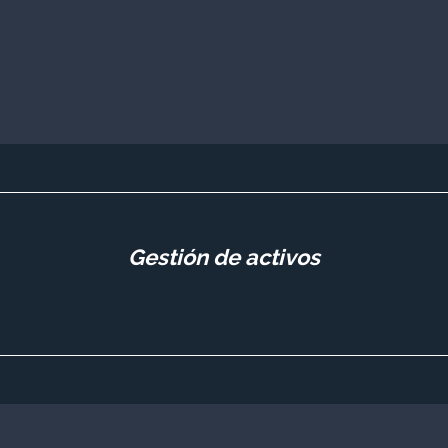
Gestión de activos