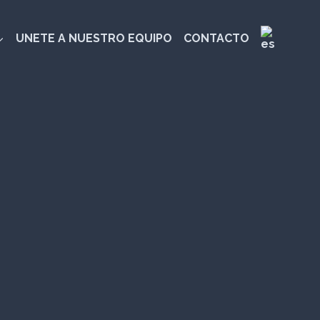
UNETE A NUESTRO EQUIPO
CONTACTO