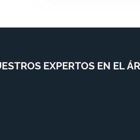
ESTROS EXPERTOS EN EL ÁR