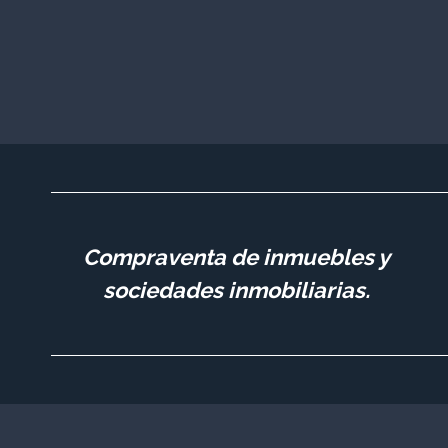
Compraventa de inmuebles y
sociedades inmobiliarias.