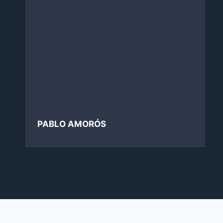
PABLO AMORÓS