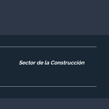
Sector de la Construcción