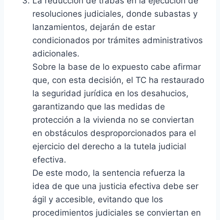
La reducción de trabas en la ejecución de
resoluciones judiciales, donde subastas y
lanzamientos, dejarán de estar
condicionados por trámites administrativos
adicionales.
Sobre la base de lo expuesto cabe afirmar
que, con esta decisión, el TC ha restaurado
la seguridad jurídica en los desahucios,
garantizando que las medidas de
protección a la vivienda no se conviertan
en obstáculos desproporcionados para el
ejercicio del derecho a la tutela judicial
efectiva.
De este modo, la sentencia refuerza la
idea de que una justicia efectiva debe ser
ágil y accesible, evitando que los
procedimientos judiciales se conviertan en