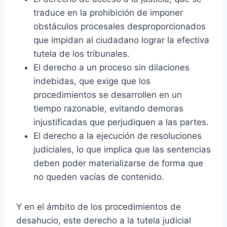
traduce en la prohibición de imponer
obstáculos procesales desproporcionados
que impidan al ciudadano lograr la efectiva
tutela de los tribunales.
El derecho a un proceso sin dilaciones
indebidas, que exige que los
procedimientos se desarrollen en un
tiempo razonable, evitando demoras
injustificadas que perjudiquen a las partes.
El derecho a la ejecución de resoluciones
judiciales, lo que implica que las sentencias
deben poder materializarse de forma que
no queden vacías de contenido.
Y en el ámbito de los procedimientos de
desahucio, este derecho a la tutela judicial