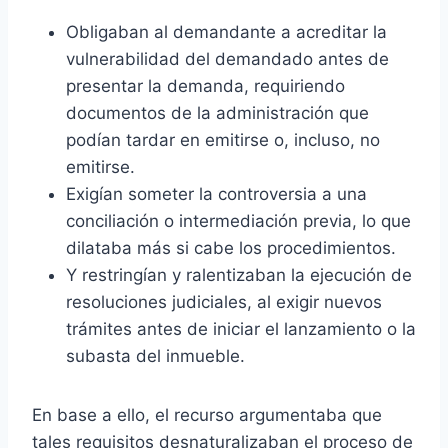
Obligaban al demandante a acreditar la
vulnerabilidad del demandado antes de
presentar la demanda, requiriendo
documentos de la administración que
podían tardar en emitirse o, incluso, no
emitirse.
Exigían someter la controversia a una
conciliación o intermediación previa, lo que
dilataba más si cabe los procedimientos.
Y restringían y ralentizaban la ejecución de
resoluciones judiciales, al exigir nuevos
trámites antes de iniciar el lanzamiento o la
subasta del inmueble.
En base a ello, el recurso argumentaba que
tales requisitos desnaturalizaban el proceso de