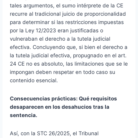
tales argumentos, el sumo intérprete de la CE
recurre al tradicional juicio de proporcionalidad
para determinar si las restricciones impuestas
por la Ley 12/2023 eran justificadas o
vulneraban el derecho a la tutela judicial
efectiva. Concluyendo que, si bien el derecho a
la tutela judicial efectiva, propugnado en el art.
24 CE no es absoluto, las limitaciones que se le
impongan deben respetar en todo caso su
contenido esencial.
Consecuencias prácticas: Qué requisitos
desaparecen en los desahucios tras la
sentencia.
Así, con la STC 26/2025, el Tribunal