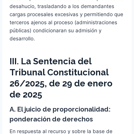
desahucio, trasladando a los demandantes
cargas procesales excesivas y permitiendo que
terceros ajenos al proceso (administraciones
públicas) condicionaran su admisión y
desarrollo.
III. La Sentencia del
Tribunal Constitucional
26/2025, de 29 de enero
de 2025
A. El juicio de proporcionalidad:
ponderación de derechos
En respuesta al recurso y sobre la base de