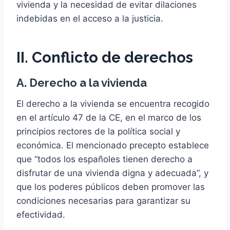
vivienda y la necesidad de evitar dilaciones
indebidas en el acceso a la justicia.
II. Conflicto de derechos
A. Derecho a la vivienda
El derecho a la vivienda se encuentra recogido
en el artículo 47 de la CE, en el marco de los
principios rectores de la política social y
económica. El mencionado precepto establece
que “todos los españoles tienen derecho a
disfrutar de una vivienda digna y adecuada”, y
que los poderes públicos deben promover las
condiciones necesarias para garantizar su
efectividad.