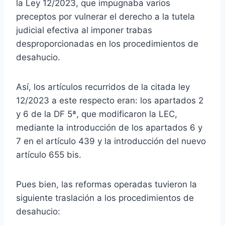
la Ley 12/2023, que impugnaba varios
preceptos por vulnerar el derecho a la tutela
judicial efectiva al imponer trabas
desproporcionadas en los procedimientos de
desahucio.
Así, los artículos recurridos de la citada ley
12/2023 a este respecto eran: los apartados 2
y 6 de la DF 5ª, que modificaron la LEC,
mediante la introducción de los apartados 6 y
7 en el artículo 439 y la introducción del nuevo
artículo 655 bis.
Pues bien, las reformas operadas tuvieron la
siguiente traslación a los procedimientos de
desahucio: