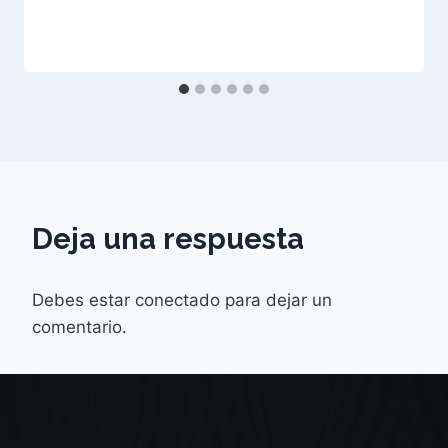
Deja una respuesta
Debes estar conectado para dejar un
comentario.