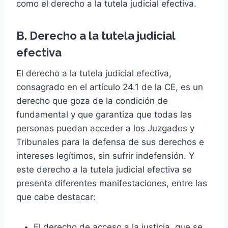
como el derecho a la tutela judicial efectiva.
B. Derecho a la tutela judicial
efectiva
El derecho a la tutela judicial efectiva,
consagrado en el artículo 24.1 de la CE, es un
derecho que goza de la condición de
fundamental y que garantiza que todas las
personas puedan acceder a los Juzgados y
Tribunales para la defensa de sus derechos e
intereses legítimos, sin sufrir indefensión. Y
este derecho a la tutela judicial efectiva se
presenta diferentes manifestaciones, entre las
que cabe destacar:
El derecho de acceso a la justicia, que se