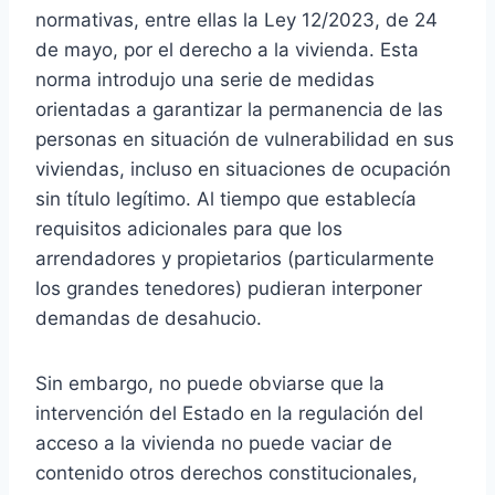
normativas, entre ellas la Ley 12/2023, de 24
de mayo, por el derecho a la vivienda. Esta
norma introdujo una serie de medidas
orientadas a garantizar la permanencia de las
personas en situación de vulnerabilidad en sus
viviendas, incluso en situaciones de ocupación
sin título legítimo. Al tiempo que establecía
requisitos adicionales para que los
arrendadores y propietarios (particularmente
los grandes tenedores) pudieran interponer
demandas de desahucio.
Sin embargo, no puede obviarse que la
intervención del Estado en la regulación del
acceso a la vivienda no puede vaciar de
contenido otros derechos constitucionales,