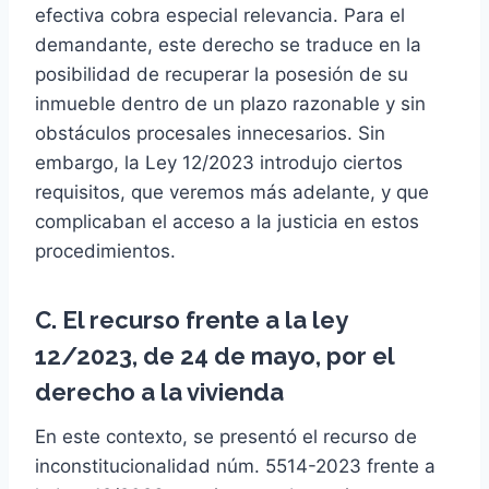
efectiva cobra especial relevancia. Para el
demandante, este derecho se traduce en la
posibilidad de recuperar la posesión de su
inmueble dentro de un plazo razonable y sin
obstáculos procesales innecesarios. Sin
embargo, la Ley 12/2023 introdujo ciertos
requisitos, que veremos más adelante, y que
complicaban el acceso a la justicia en estos
procedimientos.
C. El recurso frente a la ley
12/2023, de 24 de mayo, por el
derecho a la vivienda
En este contexto, se presentó el recurso de
inconstitucionalidad núm. 5514-2023 frente a