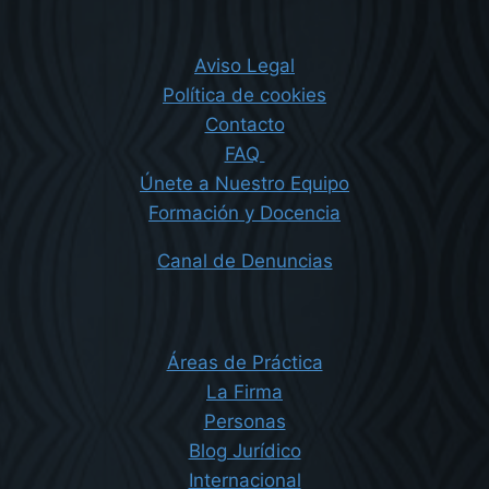
Aviso Legal
Política de cookies
Contacto
FAQ
Únete a Nuestro Equipo
Formación y Docencia
Canal de Denuncias
Áreas de Práctica
La Firma
Personas
Blog Jurídico
Internacional