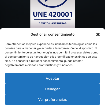
Gestionar consentimiento
Para ofrecer las mejores experiencias, utilizamos tecnologías como las
cookies para almacenar y/o acceder a la información del dispositivo. El
consentimiento de estas tecnologías nos permitirá procesar datos como
el comportamiento de navegación o las identificaciones únicas en este
sitio. No consentir o retirar el consentimiento, puede afectar
negativamente a ciertas características y funciones.
Aceptar
Denegar
© 2026 ILEX TAX & LEGAL
Ver preferencias
AVISO LEGAL
POLITICA DE PRIVACIDAD