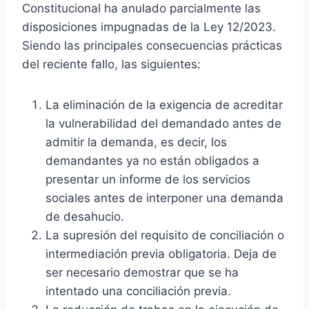
Constitucional ha anulado parcialmente las
disposiciones impugnadas de la Ley 12/2023.
Siendo las principales consecuencias prácticas
del reciente fallo, las siguientes:
La eliminación de la exigencia de acreditar
la vulnerabilidad del demandado antes de
admitir la demanda, es decir, los
demandantes ya no están obligados a
presentar un informe de los servicios
sociales antes de interponer una demanda
de desahucio.
La supresión del requisito de conciliación o
intermediación previa obligatoria. Deja de
ser necesario demostrar que se ha
intentado una conciliación previa.