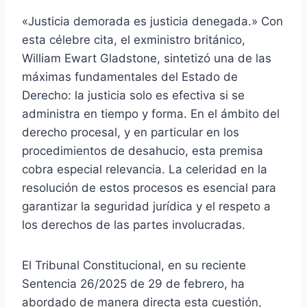
«Justicia demorada es justicia denegada.» Con
esta célebre cita, el exministro británico,
William Ewart Gladstone, sintetizó una de las
máximas fundamentales del Estado de
Derecho: la justicia solo es efectiva si se
administra en tiempo y forma. En el ámbito del
derecho procesal, y en particular en los
procedimientos de desahucio, esta premisa
cobra especial relevancia. La celeridad en la
resolución de estos procesos es esencial para
garantizar la seguridad jurídica y el respeto a
los derechos de las partes involucradas.
El Tribunal Constitucional, en su reciente
Sentencia 26/2025 de 29 de febrero, ha
abordado de manera directa esta cuestión,