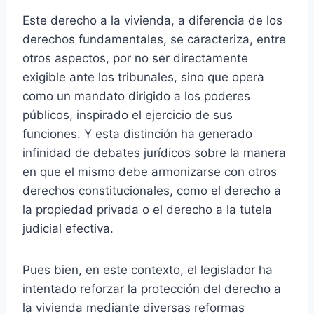
Este derecho a la vivienda, a diferencia de los
derechos fundamentales, se caracteriza, entre
otros aspectos, por no ser directamente
exigible ante los tribunales, sino que opera
como un mandato dirigido a los poderes
públicos, inspirado el ejercicio de sus
funciones. Y esta distinción ha generado
infinidad de debates jurídicos sobre la manera
en que el mismo debe armonizarse con otros
derechos constitucionales, como el derecho a
la propiedad privada o el derecho a la tutela
judicial efectiva.
Pues bien, en este contexto, el legislador ha
intentado reforzar la protección del derecho a
la vivienda mediante diversas reformas