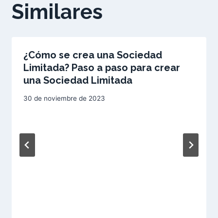
Similares
¿Cómo se crea una Sociedad
Limitada? Paso a paso para crear
una Sociedad Limitada
30 de noviembre de 2023