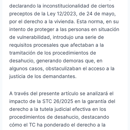
declarando la inconstitucionalidad de ciertos
preceptos de la Ley 12/2023, de 24 de mayo,
por el derecho a la vivienda. Esta norma, en su
intento de proteger a las personas en situación
de vulnerabilidad, introdujo una serie de
requisitos procesales que afectaban a la
tramitación de los procedimientos de
desahucio, generando demoras que, en
algunos casos, obstaculizaban el acceso a la
justicia de los demandantes.
A través del presente artículo se analizará el
impacto de la STC 26/2025 en la garantía del
derecho a la tutela judicial efectiva en los
procedimientos de desahucio, destacando
cómo el TC ha ponderado el derecho a la