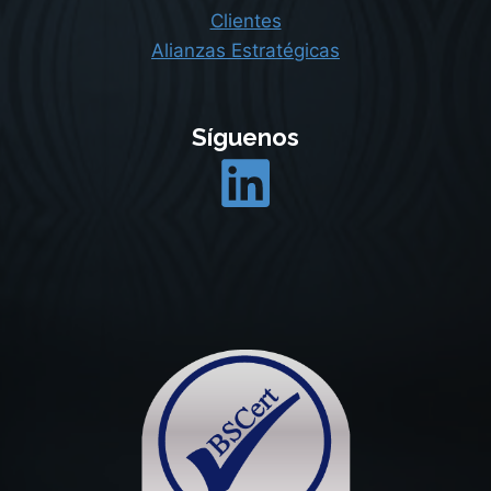
Clientes
Alianzas Estratégicas
Síguenos