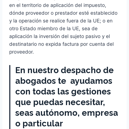
en el territorio de aplicación del impuesto,
dónde proveedor o prestador esté establecido
y la operación se realice fuera de la UE; o en
otro Estado miembro de la UE, sea de
aplicación la inversión del sujeto pasivo y el
destinatario no expida factura por cuenta del
proveedor.
En nuestro despacho de
abogados te ayudamos
con todas las gestiones
que puedas necesitar,
seas
autónomo, empresa
o particular