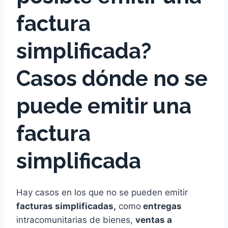
factura
simplificada?
Casos dónde no se
puede emitir una
factura
simplificada
Hay casos en los que no se pueden emitir
facturas simplificadas,
como
entregas
intracomunitarias de bienes,
ventas a