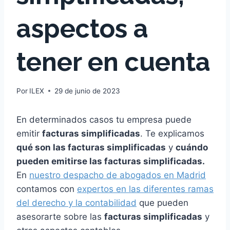
aspectos a
tener en cuenta
Por
ILEX
29 de junio de 2023
En determinados casos tu empresa puede
emitir
facturas simplificadas
. Te explicamos
qué son las facturas simplificadas
y
cuándo
pueden emitirse las facturas simplificadas.
En
nuestro despacho de abogados en Madrid
contamos con
expertos en las diferentes ramas
del derecho y la contabilidad
que pueden
asesorarte sobre las
facturas simplificadas
y