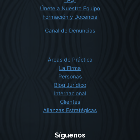
Únete a Nuestro Equipo
Formación y Docencia
Canal de Denuncias
Áreas de Práctica
La Firma
Personas
Blog Jurídico
Internacional
Clientes
Alianzas Estratégicas
Síguenos