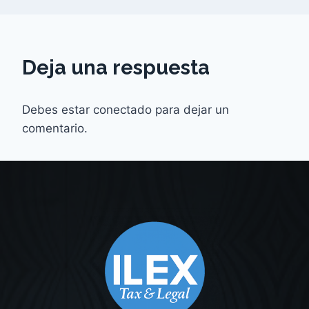
Deja una respuesta
Debes estar conectado para dejar un
comentario.