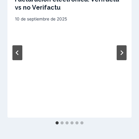
vs no Verifactu
10 de septiembre de 2025