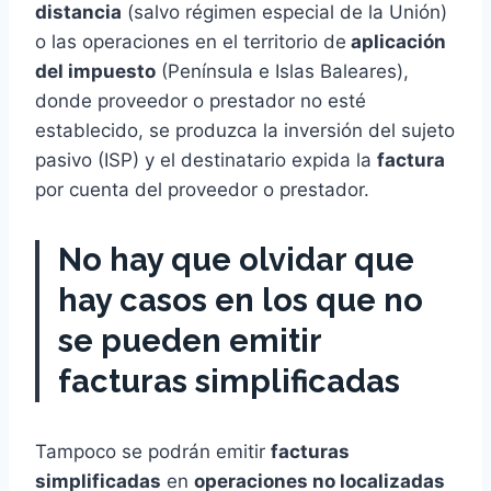
distancia
(salvo régimen especial de la Unión)
o las operaciones en el territorio de
aplicación
del impuesto
(Península e Islas Baleares),
donde proveedor o prestador no esté
establecido, se produzca la inversión del sujeto
pasivo (ISP) y el destinatario expida la
factura
por cuenta del proveedor o prestador.
No hay que olvidar que
hay casos en los que no
se pueden emitir
facturas simplificadas
Tampoco se podrán emitir
facturas
simplificadas
en
operaciones no localizadas