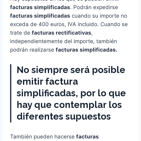
facturas simplificadas
. Podrán expedirse
facturas simplificadas
cuando su importe no
exceda de 400 euros, IVA incluido. Cuando se
trate de
facturas rectificativas
,
independientemente del importe, también
podrán realizarse
facturas simplificadas.
No siempre será posible
emitir factura
simplificadas, por lo que
hay que contemplar los
diferentes supuestos
También pueden hacerse
facturas