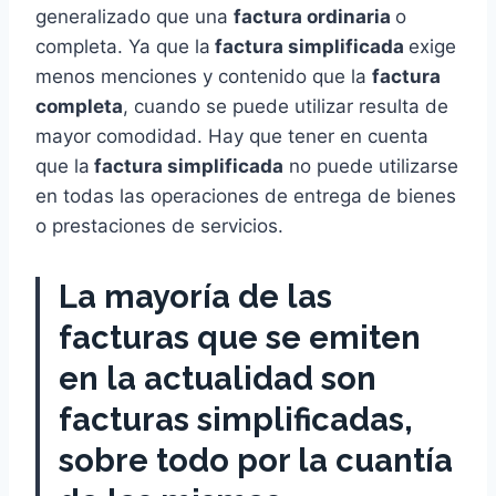
generalizado que una
factura ordinaria
o
completa. Ya que la
factura simplificada
exige
menos menciones y contenido que la
factura
completa
, cuando se puede utilizar resulta de
mayor comodidad. Hay que tener en cuenta
que la
factura simplificada
no puede utilizarse
en todas las operaciones de entrega de bienes
o prestaciones de servicios.
La mayoría de las
facturas que se emiten
en la actualidad son
facturas simplificadas,
sobre todo por la cuantía