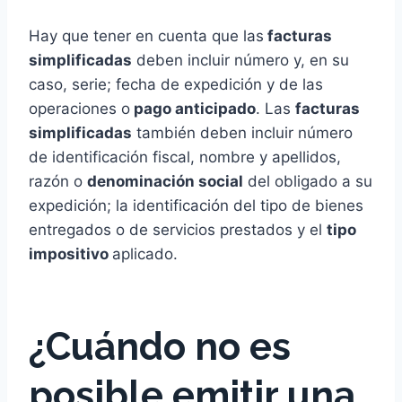
Hay que tener en cuenta que las
facturas
simplificadas
deben incluir número y, en su
caso, serie; fecha de expedición y de las
operaciones o
pago anticipado
. Las
facturas
simplificadas
también deben incluir número
de identificación fiscal, nombre y apellidos,
razón o
denominación social
del obligado a su
expedición; la identificación del tipo de bienes
entregados o de servicios prestados y el
tipo
impositivo
aplicado.
¿Cuándo no es
posible emitir una