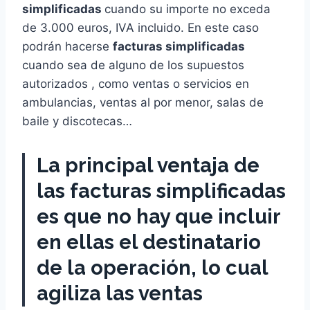
simplificadas
cuando su importe no exceda
de 3.000 euros, IVA incluido. En este caso
podrán hacerse
facturas simplificadas
cuando sea de alguno de los supuestos
autorizados , como ventas o servicios en
ambulancias, ventas al por menor, salas de
baile y discotecas…
La principal ventaja de
las facturas simplificadas
es que no hay que incluir
en ellas el destinatario
de la operación, lo cual
agiliza las ventas