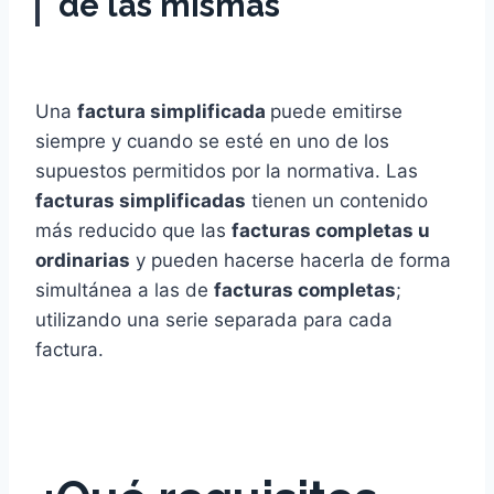
de las mismas
Una
factura simplificada
puede emitirse
siempre y cuando se esté en uno de los
supuestos permitidos por la normativa. Las
facturas simplificadas
tienen un contenido
más reducido que las
facturas completas u
ordinarias
y pueden hacerse hacerla de forma
simultánea a las de
facturas completas
;
utilizando una serie separada para cada
factura.