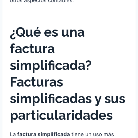
otros aspectos contables.
¿Qué es una
factura
simplificada?
Facturas
simplificadas y sus
particularidades
La
factura simplificada
tiene un uso más