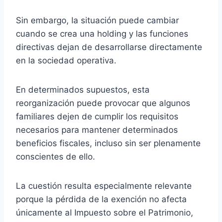
Sin embargo, la situación puede cambiar
cuando se crea una holding y las funciones
directivas dejan de desarrollarse directamente
en la sociedad operativa.
En determinados supuestos, esta
reorganización puede provocar que algunos
familiares dejen de cumplir los requisitos
necesarios para mantener determinados
beneficios fiscales, incluso sin ser plenamente
conscientes de ello.
La cuestión resulta especialmente relevante
porque la pérdida de la exención no afecta
únicamente al Impuesto sobre el Patrimonio,