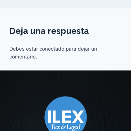
Deja una respuesta
Debes estar conectado para dejar un
comentario.