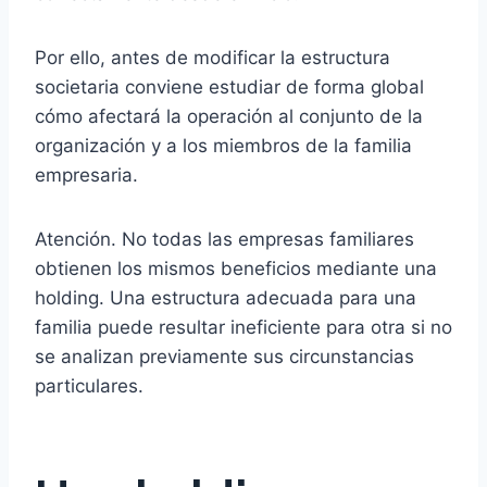
Por ello, antes de modificar la estructura
societaria conviene estudiar de forma global
cómo afectará la operación al conjunto de la
organización y a los miembros de la familia
empresaria.
Atención. No todas las empresas familiares
obtienen los mismos beneficios mediante una
holding. Una estructura adecuada para una
familia puede resultar ineficiente para otra si no
se analizan previamente sus circunstancias
particulares.