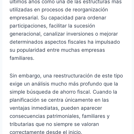
últimos años como una de las estructuras más
utilizadas en procesos de reorganización
empresarial. Su capacidad para ordenar
participaciones, facilitar la sucesión
generacional, canalizar inversiones o mejorar
determinados aspectos fiscales ha impulsado
su popularidad entre muchas empresas
familiares.
Sin embargo, una reestructuración de este tipo
exige un análisis mucho más profundo que la
simple búsqueda de ahorro fiscal. Cuando la
planificación se centra únicamente en las
ventajas inmediatas, pueden aparecer
consecuencias patrimoniales, familiares y
tributarias que no siempre se valoran
correctamente desde el inicio.