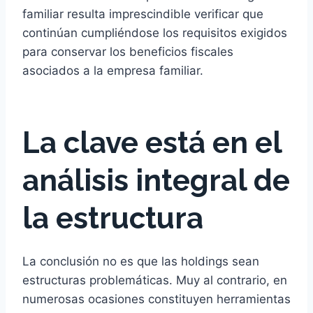
familiar resulta imprescindible verificar que
continúan cumpliéndose los requisitos exigidos
para conservar los beneficios fiscales
asociados a la empresa familiar.
La clave está en el
análisis integral de
la estructura
La conclusión no es que las holdings sean
estructuras problemáticas. Muy al contrario, en
numerosas ocasiones constituyen herramientas