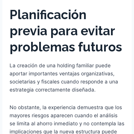
Planificación
previa para evitar
problemas futuros
La creación de una holding familiar puede
aportar importantes ventajas organizativas,
societarias y fiscales cuando responde a una
estrategia correctamente diseñada.
No obstante, la experiencia demuestra que los
mayores riesgos aparecen cuando el análisis
se limita al ahorro inmediato y no contempla las
implicaciones que la nueva estructura puede