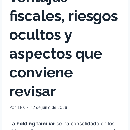
fiscales, riesgos
ocultos y
aspectos que
conviene
revisar
Por
ILEX
12 de junio de 2026
La
holding familiar
se ha consolidado en los