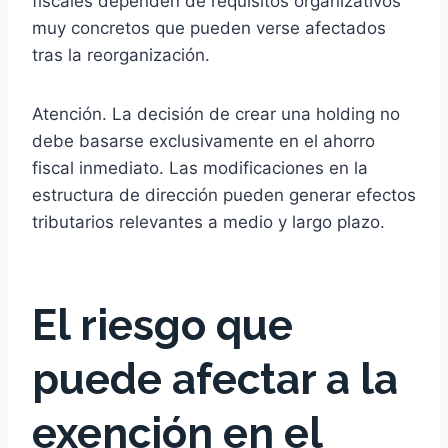
fiscales dependen de requisitos organizativos
muy concretos que pueden verse afectados
tras la reorganización.
Atención. La decisión de crear una holding no
debe basarse exclusivamente en el ahorro
fiscal inmediato. Las modificaciones en la
estructura de dirección pueden generar efectos
tributarios relevantes a medio y largo plazo.
El riesgo que
puede afectar a la
exención en el