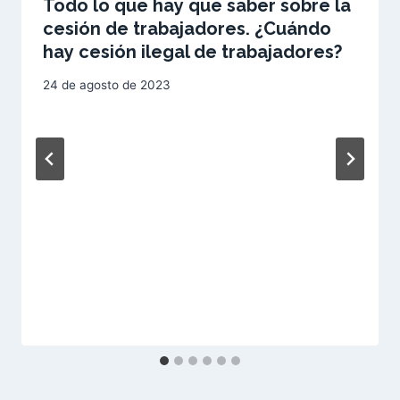
Todo lo que hay que saber sobre la
cesión de trabajadores. ¿Cuándo
hay cesión ilegal de trabajadores?
24 de agosto de 2023