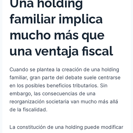
Una holding
familiar implica
mucho más que
una ventaja fiscal
Cuando se plantea la creación de una holding
familiar, gran parte del debate suele centrarse
en los posibles beneficios tributarios. Sin
embargo, las consecuencias de una
reorganización societaria van mucho más allá
de la fiscalidad.
La constitución de una holding puede modificar