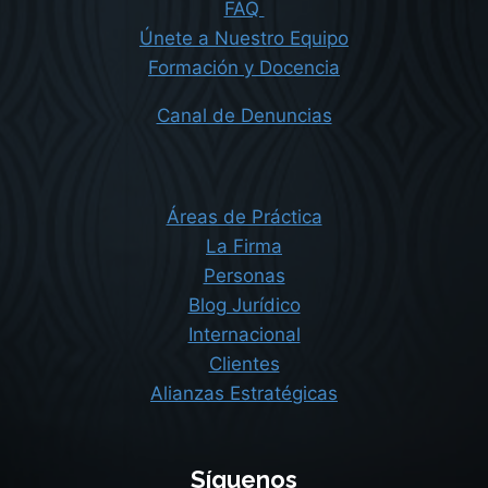
FAQ
Únete a Nuestro Equipo
Formación y Docencia
Canal de Denuncias
Áreas de Práctica
La Firma
Personas
Blog Jurídico
Internacional
Clientes
Alianzas Estratégicas
Síguenos