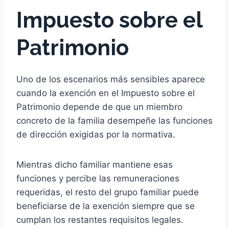
Impuesto sobre el
Patrimonio
Uno de los escenarios más sensibles aparece
cuando la exención en el Impuesto sobre el
Patrimonio depende de que un miembro
concreto de la familia desempeñe las funciones
de dirección exigidas por la normativa.
Mientras dicho familiar mantiene esas
funciones y percibe las remuneraciones
requeridas, el resto del grupo familiar puede
beneficiarse de la exención siempre que se
cumplan los restantes requisitos legales.