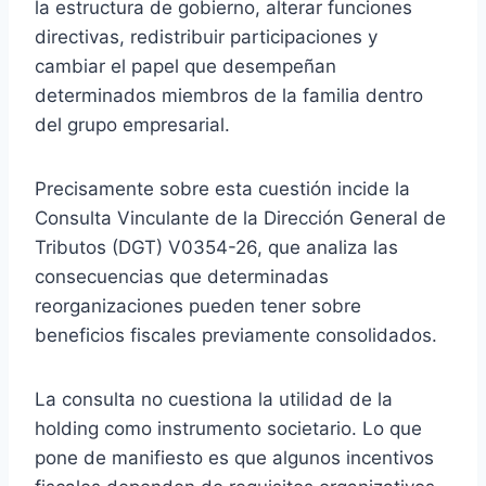
la estructura de gobierno, alterar funciones
directivas, redistribuir participaciones y
cambiar el papel que desempeñan
determinados miembros de la familia dentro
del grupo empresarial.
Precisamente sobre esta cuestión incide la
Consulta Vinculante de la Dirección General de
Tributos (DGT) V0354-26, que analiza las
consecuencias que determinadas
reorganizaciones pueden tener sobre
beneficios fiscales previamente consolidados.
La consulta no cuestiona la utilidad de la
holding como instrumento societario. Lo que
pone de manifiesto es que algunos incentivos