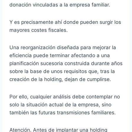
donación vinculadas a la empresa familiar.
Y es precisamente ahí donde pueden surgir los
mayores costes fiscales.
Una reorganización diseñada para mejorar la
eficiencia puede terminar afectando a una
planificación sucesoria construida durante años
sobre la base de unos requisitos que, tras la
creación de la holding, dejan de cumplirse.
Por ello, cualquier análisis debe contemplar no
solo la situación actual de la empresa, sino
también las futuras transmisiones familiares.
Atención. Antes de implantar una holding