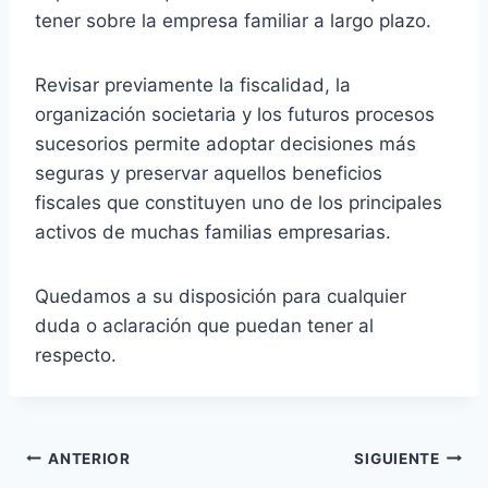
tener sobre la empresa familiar a largo plazo.
Revisar previamente la fiscalidad, la
organización societaria y los futuros procesos
sucesorios permite adoptar decisiones más
seguras y preservar aquellos beneficios
fiscales que constituyen uno de los principales
activos de muchas familias empresarias.
Quedamos a su disposición para cualquier
duda o aclaración que puedan tener al
respecto.
Navegación
ANTERIOR
SIGUIENTE