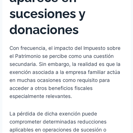
sucesiones y
donaciones
Con frecuencia, el impacto del Impuesto sobre
el Patrimonio se percibe como una cuestión
secundaria. Sin embargo, la realidad es que la
exención asociada a la empresa familiar actúa
en muchas ocasiones como requisito para
acceder a otros beneficios fiscales
especialmente relevantes.
La pérdida de dicha exención puede
comprometer determinadas reducciones
aplicables en operaciones de sucesión o