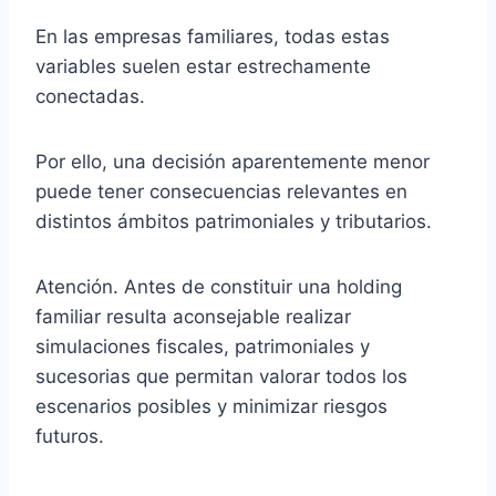
En las empresas familiares, todas estas
variables suelen estar estrechamente
conectadas.
Por ello, una decisión aparentemente menor
puede tener consecuencias relevantes en
distintos ámbitos patrimoniales y tributarios.
Atención. Antes de constituir una holding
familiar resulta aconsejable realizar
simulaciones fiscales, patrimoniales y
sucesorias que permitan valorar todos los
escenarios posibles y minimizar riesgos
futuros.