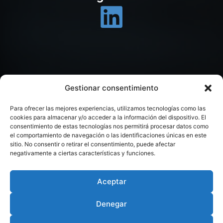
Gestionar consentimiento
Para ofrecer las mejores experiencias, utilizamos tecnologías como las
cookies para almacenar y/o acceder a la información del dispositivo. El
consentimiento de estas tecnologías nos permitirá procesar datos como
el comportamiento de navegación o las identificaciones únicas en este
sitio. No consentir o retirar el consentimiento, puede afectar
negativamente a ciertas características y funciones.
Aceptar
Denegar
© 2026 ILEX TAX & LEGAL