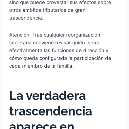
sino que puede proyectar sus efectos sobre
otros ámbitos tributarios de gran
trascendencia.
Atención. Tras cualquier reorganización
societaria conviene revisar quién ejerce
efectivamente las funciones de dirección y
cómo queda configurada la participación de
cada miembro de la familia.
La verdadera
trascendencia
aparece en