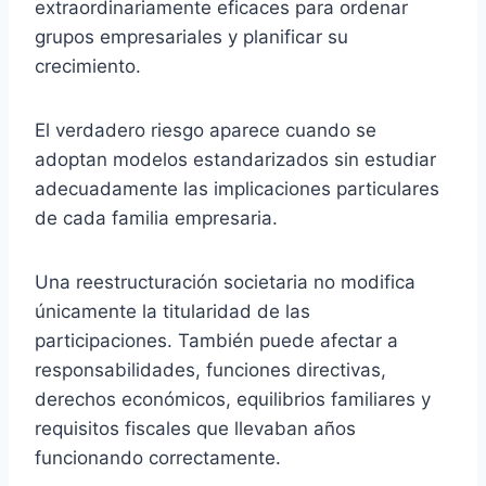
extraordinariamente eficaces para ordenar
grupos empresariales y planificar su
crecimiento.
El verdadero riesgo aparece cuando se
adoptan modelos estandarizados sin estudiar
adecuadamente las implicaciones particulares
de cada familia empresaria.
Una reestructuración societaria no modifica
únicamente la titularidad de las
participaciones. También puede afectar a
responsabilidades, funciones directivas,
derechos económicos, equilibrios familiares y
requisitos fiscales que llevaban años
funcionando correctamente.