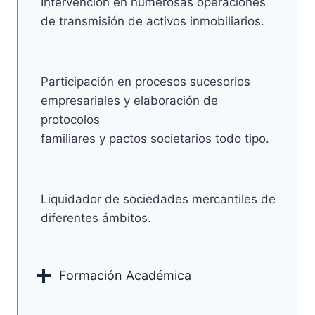
Intervención en numerosas operaciones
de transmisión de activos inmobiliarios.
Participación en procesos sucesorios
empresariales y elaboración de
protocolos
familiares y pactos societarios todo tipo.
Liquidador de sociedades mercantiles de
diferentes ámbitos.
Formación Académica