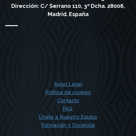
Dirección: C/ Serrano 110, 3º Dcha. 28006,
Madrid. España
Aviso Legal
Política de cookies
Contacto
FAQ
Únete a Nuestro Equipo
Formación y Docencia