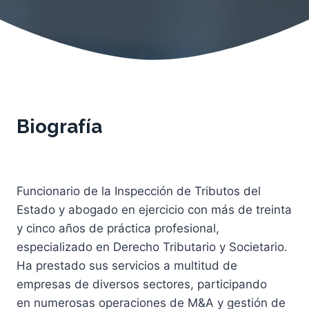
Biografía
Funcionario de la Inspección de Tributos del
Estado y abogado en ejercicio con más de treinta
y cinco años de práctica profesional,
especializado en Derecho Tributario y Societario.
Ha prestado sus servicios a multitud de
empresas de diversos sectores, participando
en numerosas operaciones de M&A y gestión de