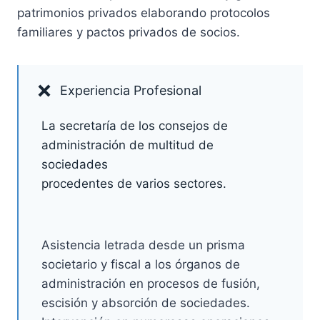
patrimonios privados elaborando protocolos
familiares y pactos privados de socios.
Experiencia Profesional
La secretaría de los consejos de
administración de multitud de
sociedades
procedentes de varios sectores.
Asistencia letrada desde un prisma
societario y fiscal a los órganos de
administración en procesos de fusión,
escisión y absorción de sociedades.