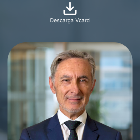
Descarga Vcard