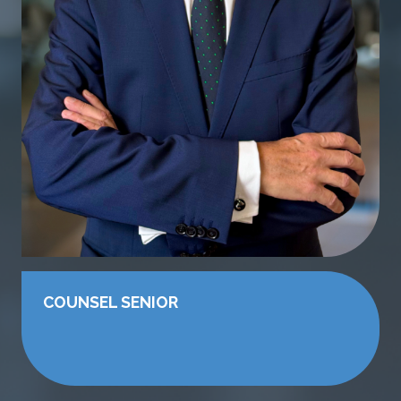
COUNSEL SENIOR