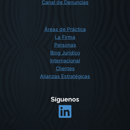
Canal de Denuncias
Áreas de Práctica
La Firma
Personas
Blog Jurídico
Internacional
Clientes
Alianzas Estratégicas
Síguenos