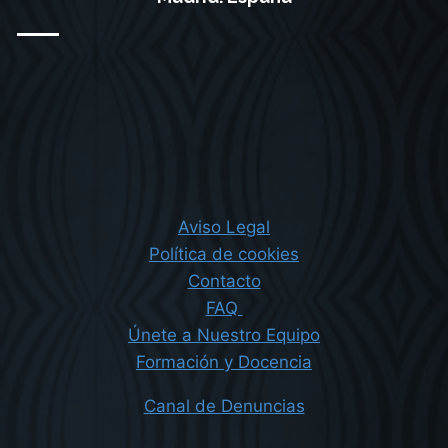
Aviso Legal
Política de cookies
Contacto
FAQ
Únete a Nuestro Equipo
Formación y Docencia
Canal de Denuncias