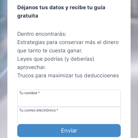
Déjanos tus datos y recibe tu guía
gratuita
Dentro encontrarás:
Estrategias para conservar más el dinero
que tanto te cuesta ganar.
Leyes que podrías (y deberías)
aprovechar.
Trucos para maximizar tus deduccioenes
Tu nombre
*
Tu correo electrónico
*
Enviar